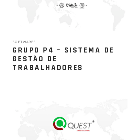
SOFTWARES
GRUPO P4 – SISTEMA DE
GESTÃO DE
TRABALHADORES