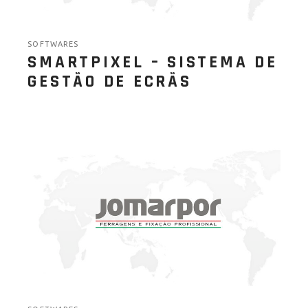
SOFTWARES
SMARTPIXEL – SISTEMA DE
GESTÃO DE ECRÃS