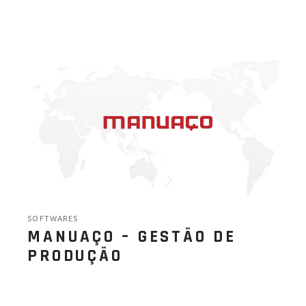
SOFTWARES
MANUAÇO – GESTÃO DE
PRODUÇÃO