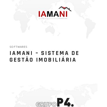
SOFTWARES
IAMANI – SISTEMA DE
GESTÃO IMOBILIÁRIA