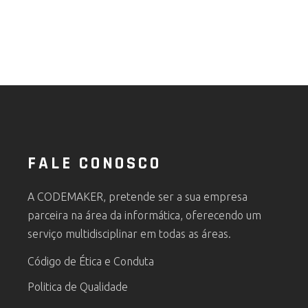
FALE CONOSCO
A CODEMAKER, pretende ser a sua empresa
parceira na área da informática, oferecendo um
serviço multidisciplinar em todas as áreas.
Código de Ética e Conduta
Politica de Qualidade