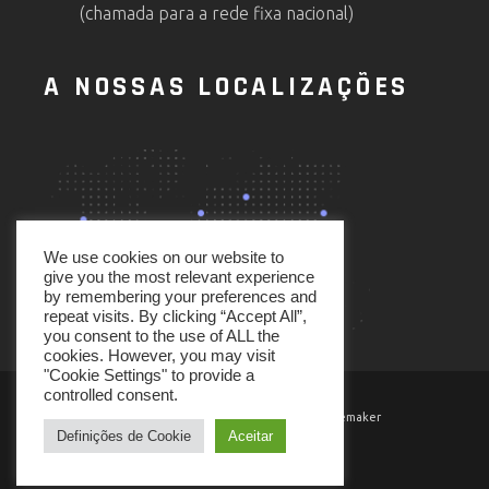
(chamada para a rede fixa nacional)
A NOSSAS LOCALIZAÇÕES
We use cookies on our website to
give you the most relevant experience
by remembering your preferences and
repeat visits. By clicking “Accept All”,
you consent to the use of ALL the
cookies. However, you may visit
"Cookie Settings" to provide a
controlled consent.
© 2021 Powered and Developed by Codemaker
Definições de Cookie
Aceitar