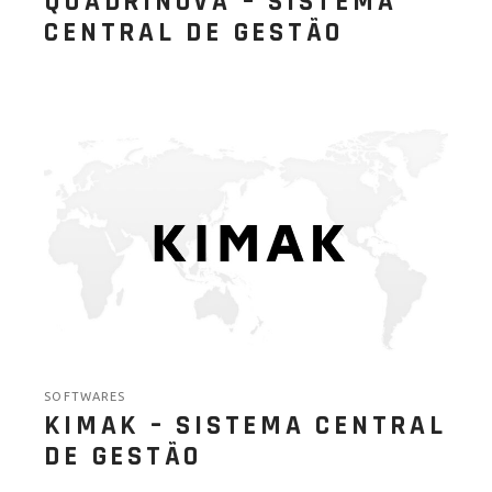
QUADRINOVA – SISTEMA
CENTRAL DE GESTÃO
SOFTWARES
KIMAK – SISTEMA CENTRAL
DE GESTÃO