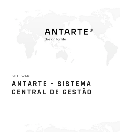
SOFTWARES
ANTARTE – SISTEMA
CENTRAL DE GESTÃO