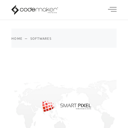
HOME
SOFTWARES