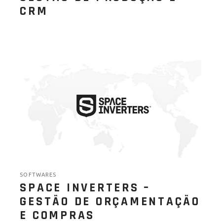
CRM
SOFTWARES
SPACE INVERTERS –
GESTÃO DE ORÇAMENTAÇÃO
E COMPRAS