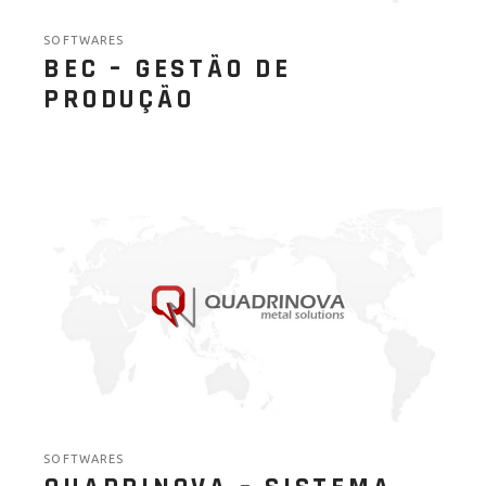
SOFTWARES
BEC – GESTÃO DE
PRODUÇÃO
SOFTWARES