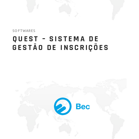
SOFTWARES
QUEST – SISTEMA DE
GESTÃO DE INSCRIÇÕES