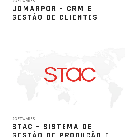
SOFTWARES
JOMARPOR – CRM E
GESTÃO DE CLIENTES
SOFTWARES
STAC – SISTEMA DE
GESTÃO DE PRODUÇÃO E