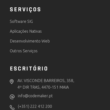
SERVIÇOS
Software SIG
Aplicações Nativas
Desenvolvimento Web
Outros Serviços
ESCRITÓRIO
AV. VISCONDE BARREIROS, 358,
4º DIR TRAS, 4470-151 MAIA
info@codemaker.pt
(+351) 222 412 200