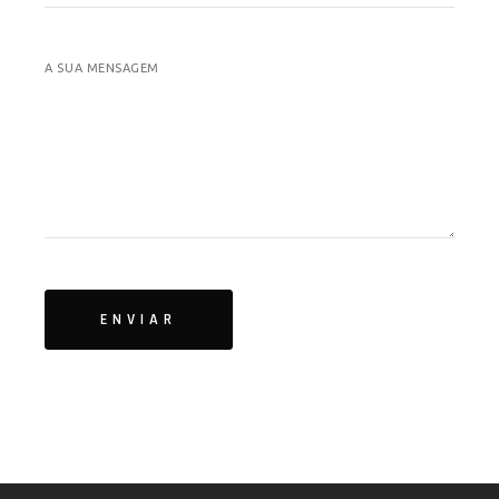
A SUA MENSAGEM
ENVIAR