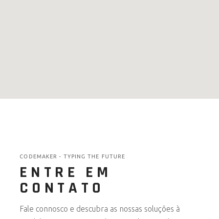
CODEMAKER - TYPING THE FUTURE
ENTRE EM
CONTATO
Fale connosco e descubra as nossas soluções à