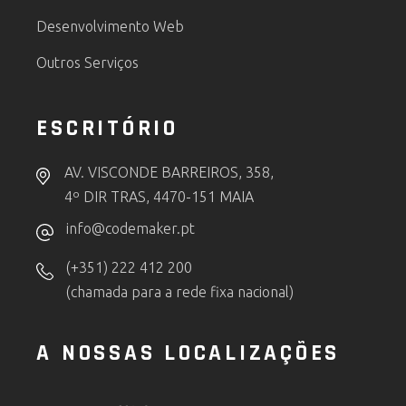
Desenvolvimento Web
Outros Serviços
ESCRITÓRIO
AV. VISCONDE BARREIROS, 358,
4º DIR TRAS, 4470-151 MAIA
info@codemaker.pt
(+351) 222 412 200
(chamada para a rede fixa nacional)
A NOSSAS LOCALIZAÇÕES