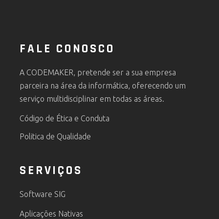
FALE CONOSCO
A CODEMAKER, pretende ser a sua empresa
parceira na área da informática, oferecendo um
serviço multidisciplinar em todas as áreas.
Código de Ética e Conduta
Politica de Qualidade
SERVIÇOS
Software SIG
Aplicações Nativas