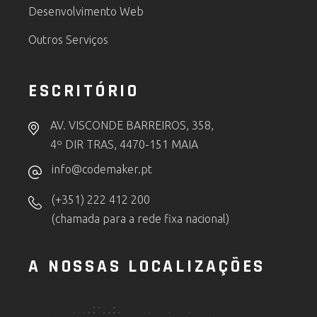
Desenvolvimento Web
Outros Serviços
ESCRITÓRIO
AV. VISCONDE BARREIROS, 358,
4º DIR TRAS, 4470-151 MAIA
info@codemaker.pt
(+351) 222 412 200
(chamada para a rede fixa nacional)
A NOSSAS LOCALIZAÇÕES