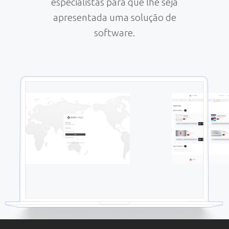
especialistas para que lhe seja
apresentada uma solução de
software.