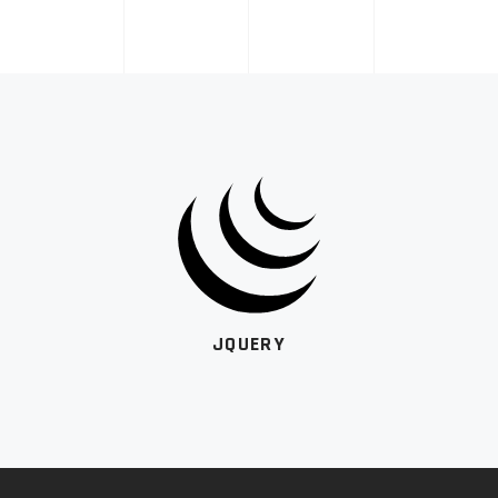
JQUERY