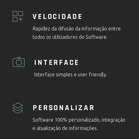
VELOCIDADE
Rapidez da difusão da informação entre
todos os utilizadores do Software.
INTERFACE
Interface simples e user friendly.
PERSONALIZAR
Software 100% personalizado, integração
e atualização de informações.