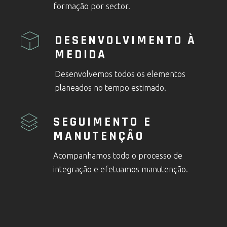
formação por sector.
DESENVOLVIMENTO À
MEDIDA
Desenvolvemos todos os elementos
planeados no tempo estimado.
SEGUIMENTO E
MANUTENÇÃO
Acompanhamos todo o processo de
integração e efetuamos manutenção.