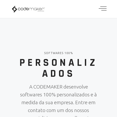
SOFTWARES 100%
PERSONALIZ
ADOS
A CODEMAKER desenvolve
softwares 100% personalizados e à
medida da sua empresa. Entre em
contato com um dos nossos