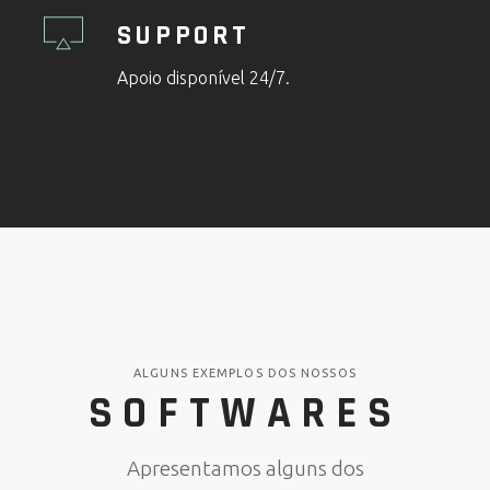
SUPPORT
Apoio disponível 24/7.
ALGUNS EXEMPLOS DOS NOSSOS
SOFTWARES
Apresentamos alguns dos