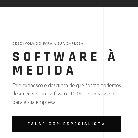
DESENVOLVIDO PARA A SUA EMPRESA
SOFTWARE À
MEDIDA
Fale connosco e descubra de que forma podemos
desenvolver um software 100% personalizado
para a sua empresa.
FALAR COM ESPECIALISTA