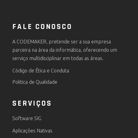
FALE CONOSCO
A CODEMAKER, pretende ser a sua empresa
parceira na área da informática, oferecendo um
serviço multidisciplinar em todas as áreas.
Código de Ética e Conduta
Politica de Qualidade
SERVIÇOS
Software SIG
Aplicações Nativas