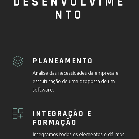
DESENVOLVIME
NTO
PLANEAMENTO
Analise das necessidades da empresa e
estruturação de uma proposta de um
software.
INTEGRAÇÃO E
FORMAÇÃO
Integramos todos os elementos e dá-mos