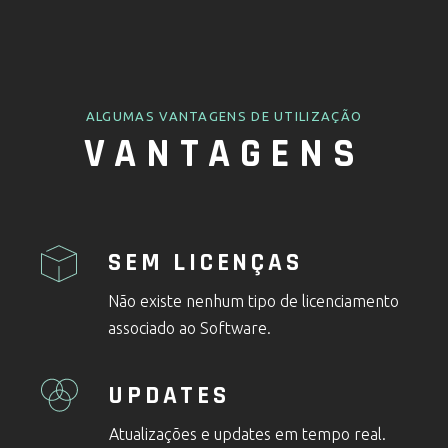
ALGUMAS VANTAGENS DE UTILIZAÇÃO
VANTAGENS
SEM LICENÇAS
Não existe nenhum tipo de licenciamento
associado ao Software.
UPDATES
Atualizações e updates em tempo real.