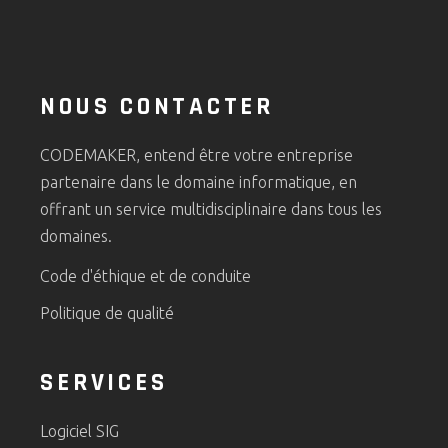
NOUS CONTACTER
CODEMAKER, entend être votre entreprise
partenaire dans le domaine informatique, en
offrant un service multidisciplinaire dans tous les
domaines.
Code d'éthique et de conduite
Politique de qualité
SERVICES
Logiciel SIG