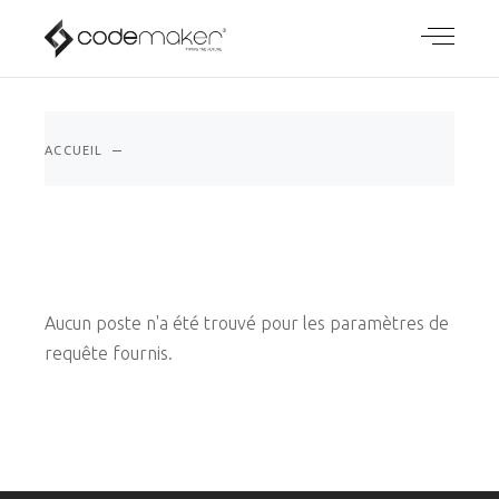
ACCUEIL
Aucun poste n'a été trouvé pour les paramètres de
requête fournis.