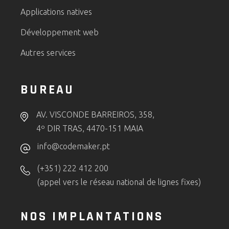
Applications natives
Développement web
Autres services
BUREAU
AV. VISCONDE BARREIROS, 358,
4º DIR TRAS, 4470-151 MAIA
info@codemaker.pt
(+351) 222 412 200
(appel vers le réseau national de lignes fixes)
NOS IMPLANTATIONS