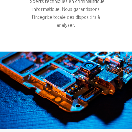
Experts techniques en criminalistique
informatique. Nous garantissons
l'intégrité totale des dispositifs à
analyser.