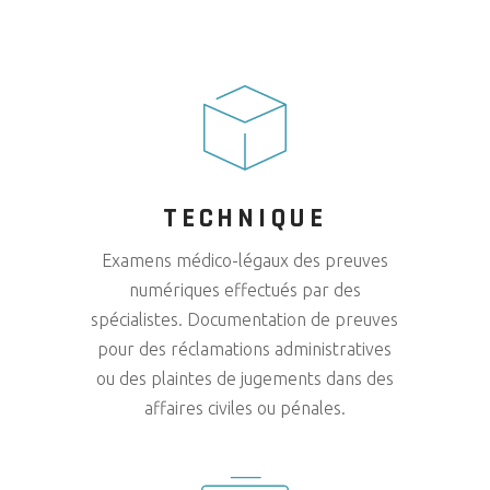
TECHNIQUE
Examens médico-légaux des preuves
numériques effectués par des
spécialistes. Documentation de preuves
pour des réclamations administratives
ou des plaintes de jugements dans des
affaires civiles ou pénales.