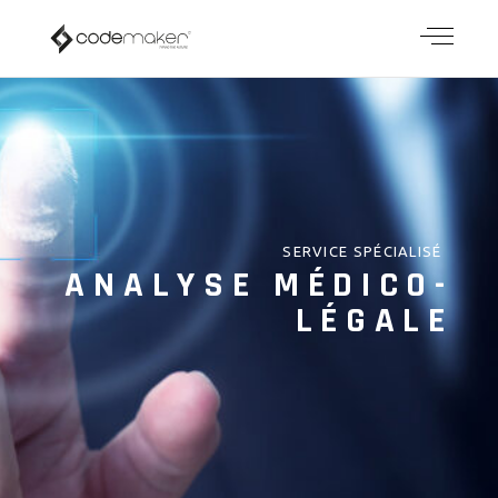
SERVICE SPÉCIALISÉ
ANALYSE MÉDICO-
LÉGALE