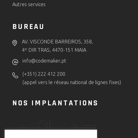
Autres services
BUREAU
AV. VISCONDE BARREIROS, 358,
4º DIR TRAS, 4470-151 MAIA
info@codemaker.pt
(+351) 222 412 200
(appel vers le réseau national de lignes fixes)
NOS IMPLANTATIONS