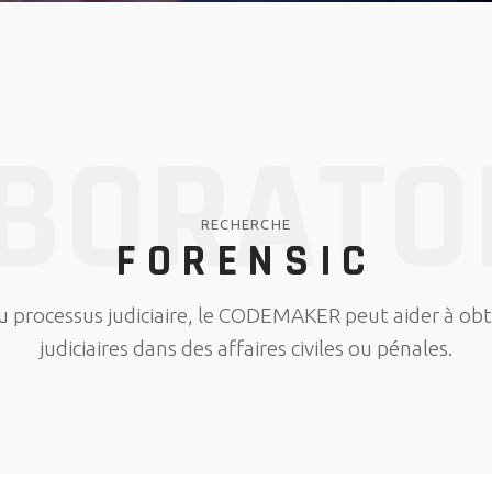
BORATO
RECHERCHE
FORENSIC
du processus judiciaire, le CODEMAKER peut aider à obt
judiciaires dans des affaires civiles ou pénales.