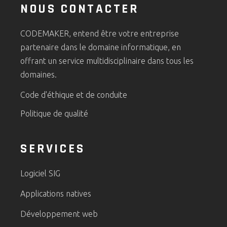
NOUS CONTACTER
CODEMAKER, entend être votre entreprise
partenaire dans le domaine informatique, en
offrant un service multidisciplinaire dans tous les
domaines.
Code d'éthique et de conduite
Politique de qualité
SERVICES
Logiciel SIG
Applications natives
Développement web