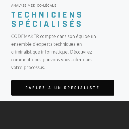
ANALYSE MÉDICO-LÉGALE
TECHNICIENS
SPÉCIALISÉS
CODEMAKER compte dans son équipe un
ensemble d'experts techniques en
criminalistique informatique. Découvrez
comment nous pouvons vous aider dans
votre processus.
PARLEZ À UN SPÉCIALISTE