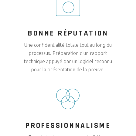
BONNE RÉPUTATION
Une confidentialité totale tout au long du
processus. Préparation d'un rapport
technique appuyé par un logiciel reconnu
pour la présentation de la preuve.
PROFESSIONNALISME