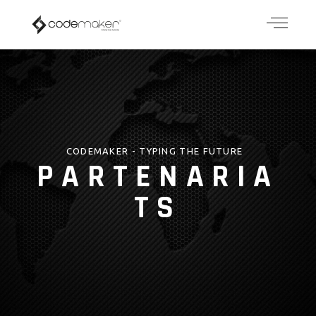
CODEMAKER - TYPING THE FUTURE
PARTENARIA
TS