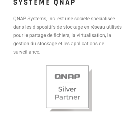
SYSTÈME QNAP
QNAP Systems, Inc. est une société spécialisée
dans les dispositifs de stockage en réseau utilisés
pour le partage de fichiers, la virtualisation, la
gestion du stockage et les applications de
surveillance.