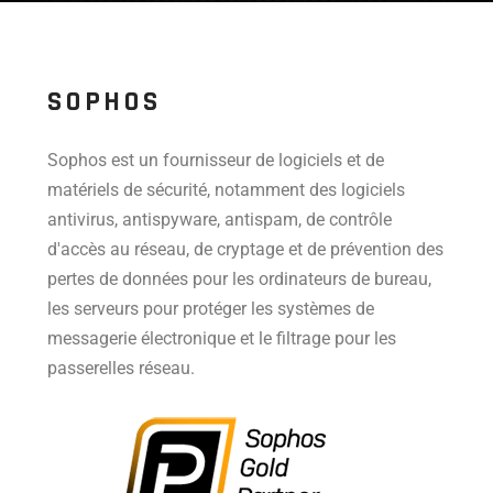
SOPHOS
Sophos est un fournisseur de logiciels et de
matériels de sécurité, notamment des logiciels
antivirus, antispyware, antispam, de contrôle
d'accès au réseau, de cryptage et de prévention des
pertes de données pour les ordinateurs de bureau,
les serveurs pour protéger les systèmes de
messagerie électronique et le filtrage pour les
passerelles réseau.