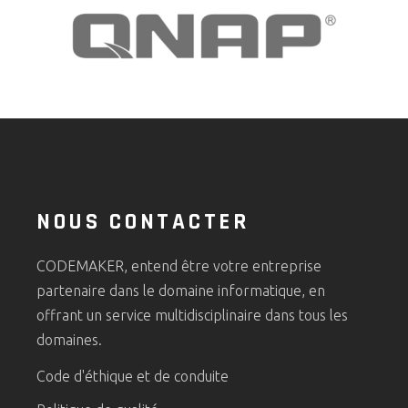
NOUS CONTACTER
CODEMAKER, entend être votre entreprise
partenaire dans le domaine informatique, en
offrant un service multidisciplinaire dans tous les
domaines.
Code d'éthique et de conduite