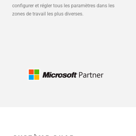
configurer et régler tous les paramètres dans les
zones de travail les plus diverses.