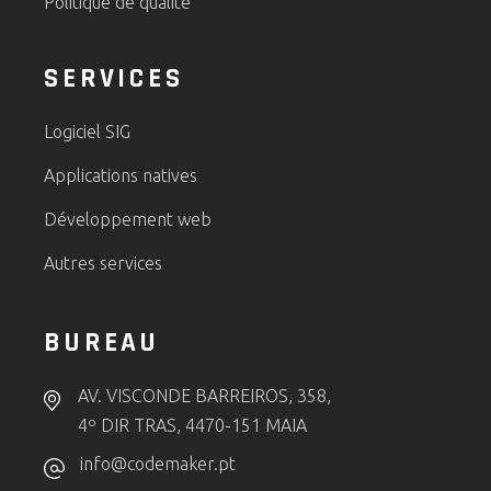
Politique de qualité
SERVICES
Logiciel SIG
Applications natives
Développement web
Autres services
BUREAU
AV. VISCONDE BARREIROS, 358,
4º DIR TRAS, 4470-151 MAIA
info@codemaker.pt