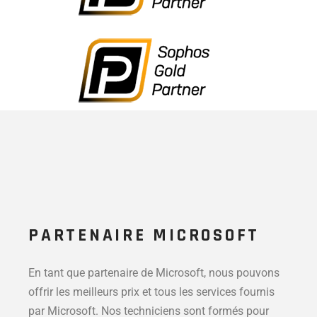
PARTENAIRE MICROSOFT
En tant que partenaire de Microsoft, nous pouvons
offrir les meilleurs prix et tous les services fournis
par Microsoft. Nos techniciens sont formés pour