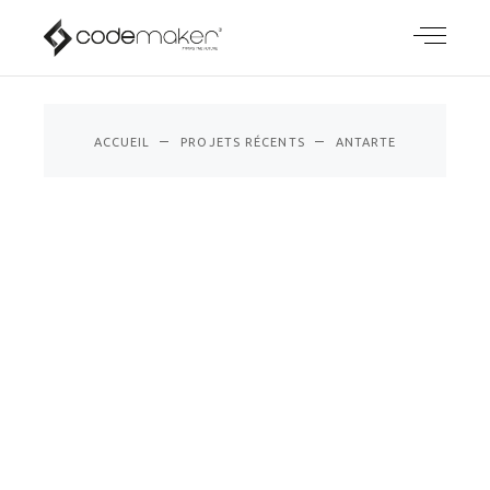
ANTARTE
ACCUEIL
PROJETS RÉCENTS
ANTARTE