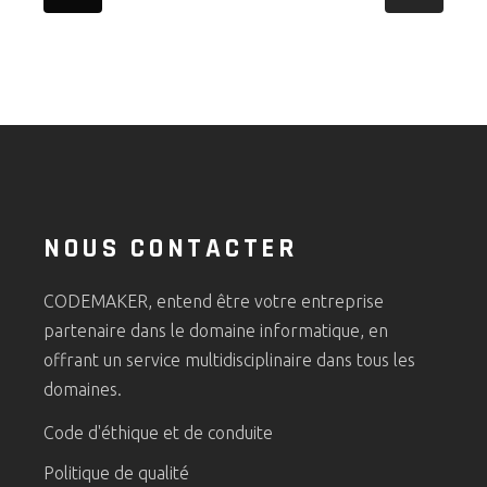
NOUS CONTACTER
CODEMAKER, entend être votre entreprise
partenaire dans le domaine informatique, en
offrant un service multidisciplinaire dans tous les
domaines.
Code d'éthique et de conduite
Politique de qualité