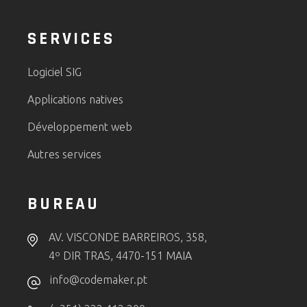
SERVICES
Logiciel SIG
Applications natives
Développement web
Autres services
BUREAU
AV. VISCONDE BARREIROS, 358,
4º DIR TRAS, 4470-151 MAIA
info@codemaker.pt