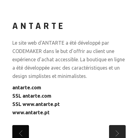
ANTARTE
Le site web d'ANTARTE a été développé par
CODEMAKER dans le but d'offrir au client une
expérience d'achat accessible. La boutique en ligne
a été développée avec des caractéristiques et un
design simplistes et minimalistes.
antarte.com
SSL antarte.com
SSL www.antarte.pt
www.antarte.pt