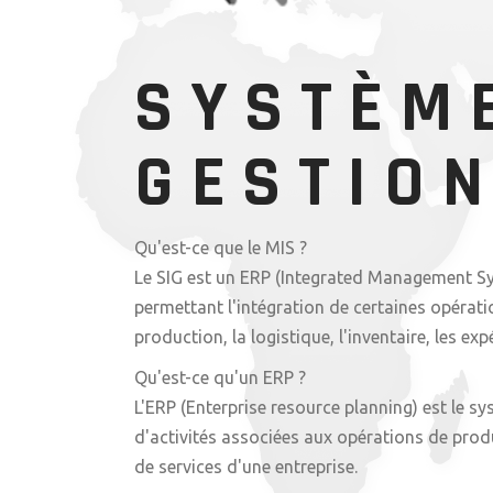
SYSTÈM
GESTIO
Qu'est-ce que le MIS ?
Le SIG est un ERP (Integrated Management Sy
permettant l'intégration de certaines opérati
production, la logistique, l'inventaire, les exp
Qu'est-ce qu'un ERP ?
L'ERP (Enterprise resource planning) est le 
d'activités associées aux opérations de prod
de services d'une entreprise.