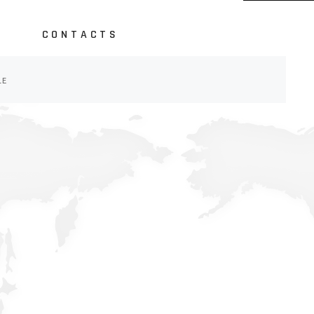
CONTACTS
LE