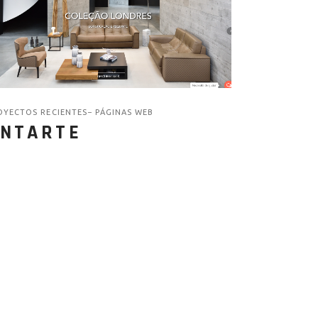
OYECTOS RECIENTES
PÁGINAS WEB
NTARTE