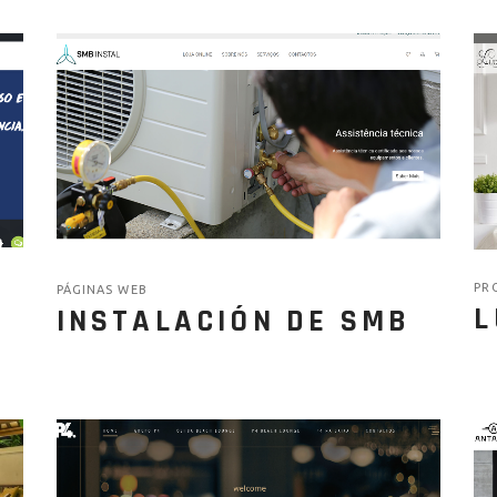
PR
PÁGINAS WEB
L
INSTALACIÓN DE SMB