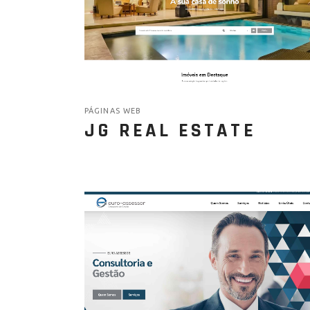
PÁGINAS WEB
JG REAL ESTATE