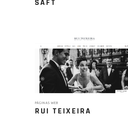
SAFT
PÁGINAS WEB
RUI TEIXEIRA