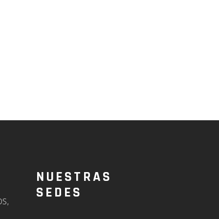
NUESTRAS
SEDES
OS,