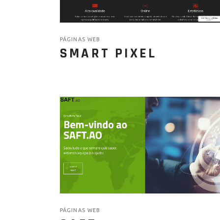
PÁGINAS WEB
SMART PIXEL
PÁGINAS WEB