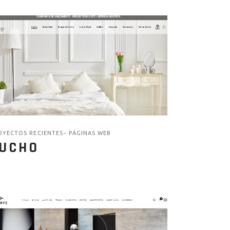
OYECTOS RECIENTES
PÁGINAS WEB
UCHO