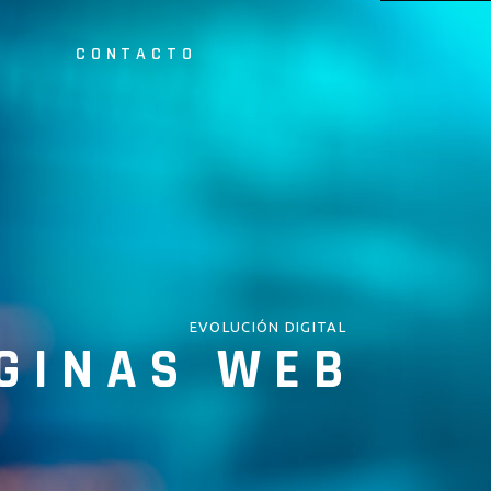
S
CONTACTO
b
EVOLUCIÓN DIGITAL
GINAS WEB