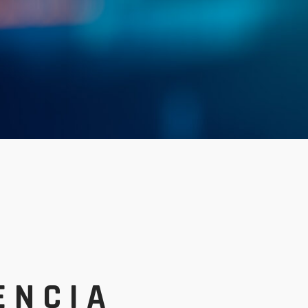
ENCIA