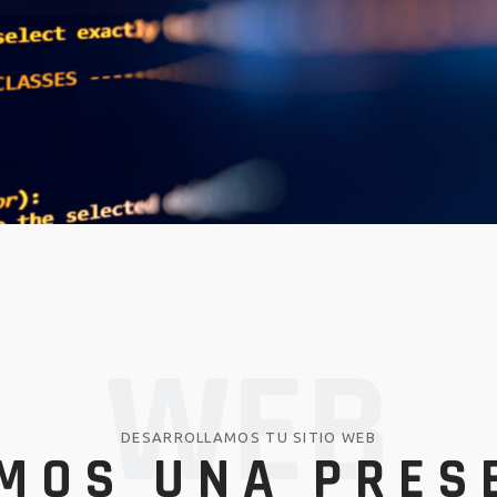
WEB
DESARROLLAMOS TU SITIO WEB
MOS UNA PRES