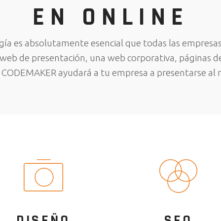
EN ONLINE
logía es absolutamente esencial que todas las empresa
 web de presentación, una web corporativa, páginas de
, CODEMAKER ayudará a tu empresa a presentarse al
DISEÑO
SEO