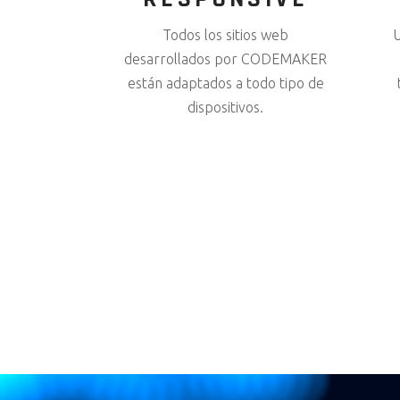
Todos los sitios web
U
desarrollados por CODEMAKER
están adaptados a todo tipo de
dispositivos.