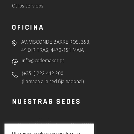
Otros servicios
OFICINA
AV. VISCONDE BARREIROS, 358,
4º DIR TRAS, 4470-151 MAIA
info@codemaker.pt
(+351) 222 412 200
(llamada a la red fija nacional)
NUESTRAS SEDES
Utilizamos cookies en nuestro sitio