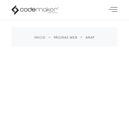
ANAF
INICIO
PÁGINAS WEB
ANAF