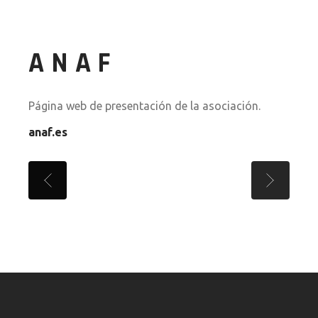
ANAF
Página web de presentación de la asociación.
anaf.es