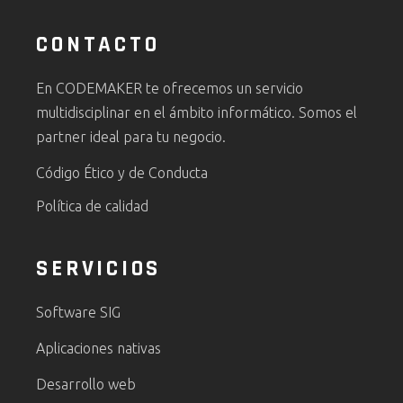
CONTACTO
En CODEMAKER te ofrecemos un servicio
multidisciplinar en el ámbito informático. Somos el
partner ideal para tu negocio.
Código Ético y de Conducta
Política de calidad
SERVICIOS
Software SIG
Aplicaciones nativas
Desarrollo web