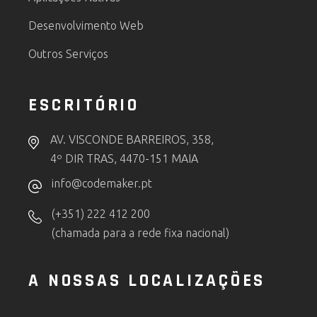
Desenvolvimento Web
Outros Serviços
ESCRITÓRIO
AV. VISCONDE BARREIROS, 358,
4º DIR TRAS, 4470-151 MAIA
info@codemaker.pt
(+351) 222 412 200
(chamada para a rede fixa nacional)
A NOSSAS LOCALIZAÇÕES