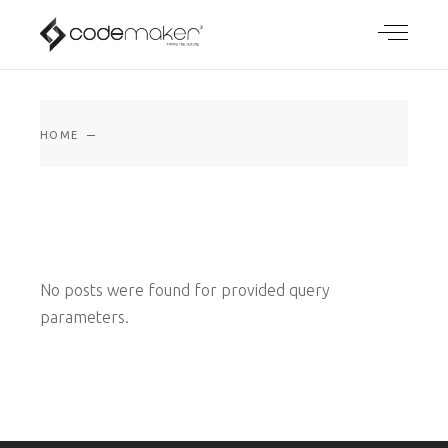
HOME
No posts were found for provided query
parameters.