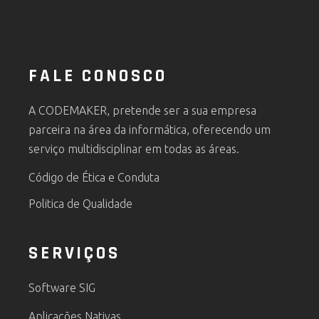
FALE CONOSCO
A CODEMAKER, pretende ser a sua empresa
parceira na área da informática, oferecendo um
serviço multidisciplinar em todas as áreas.
Código de Ética e Conduta
Politica de Qualidade
SERVIÇOS
Software SIG
Aplicações Nativas